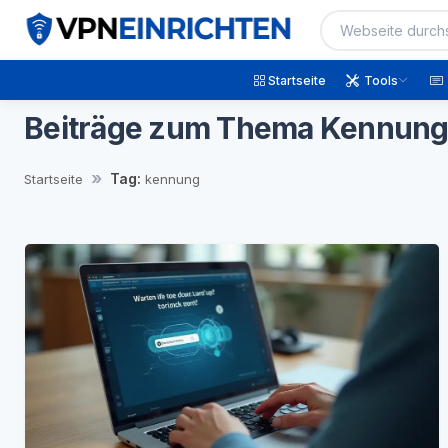
Startseite
Tools
Beiträge zum Thema Kennun
Tag:
Startseite
kennung