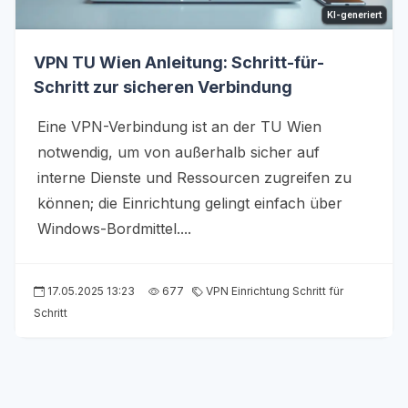
KI-generiert
VPN TU Wien Anleitung: Schritt-für-
Schritt zur sicheren Verbindung
Eine VPN-Verbindung ist an der TU Wien
notwendig, um von außerhalb sicher auf
interne Dienste und Ressourcen zugreifen zu
können; die Einrichtung gelingt einfach über
Windows-Bordmittel....
17.05.2025 13:23
677
VPN Einrichtung Schritt für
Schritt