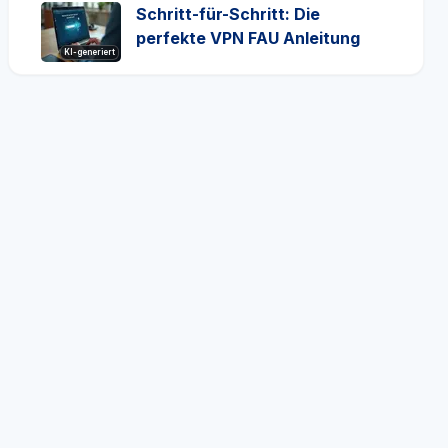
Schritt-für-Schritt: Die
perfekte VPN FAU Anleitung
KI-generiert