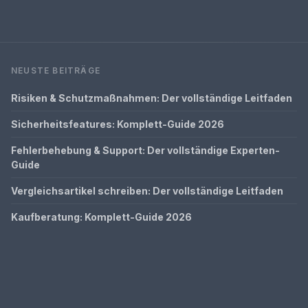
NEUSTE BEITRÄGE
Risiken & Schutzmaßnahmen: Der vollständige Leitfaden
Sicherheitsfeatures: Komplett-Guide 2026
Fehlerbehebung & Support: Der vollständige Experten-
Guide
Vergleichsartikel schreiben: Der vollständige Leitfaden
Kaufberatung: Komplett-Guide 2026