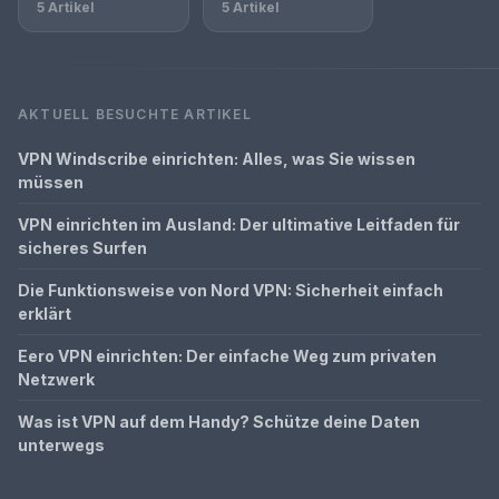
5 Artikel
5 Artikel
AKTUELL BESUCHTE ARTIKEL
VPN Windscribe einrichten: Alles, was Sie wissen
müssen
VPN einrichten im Ausland: Der ultimative Leitfaden für
sicheres Surfen
Die Funktionsweise von Nord VPN: Sicherheit einfach
erklärt
Eero VPN einrichten: Der einfache Weg zum privaten
Netzwerk
Was ist VPN auf dem Handy? Schütze deine Daten
unterwegs