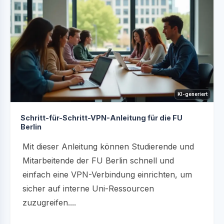
KI-generiert
Schritt-für-Schritt-VPN-Anleitung für die FU
Berlin
Mit dieser Anleitung können Studierende und
Mitarbeitende der FU Berlin schnell und
einfach eine VPN-Verbindung einrichten, um
sicher auf interne Uni-Ressourcen
zuzugreifen....