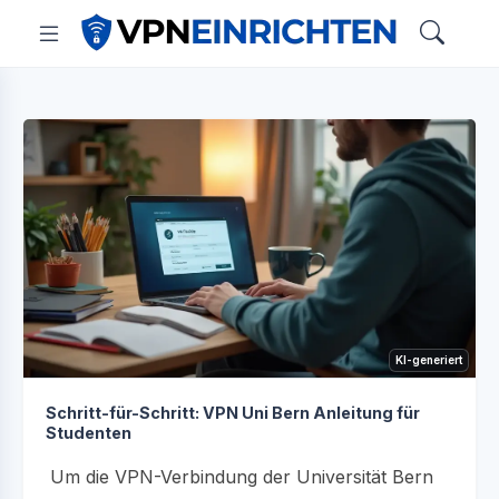
KI-generiert
Schritt-für-Schritt: VPN Uni Bern Anleitung für
Studenten
Um die VPN-Verbindung der Universität Bern