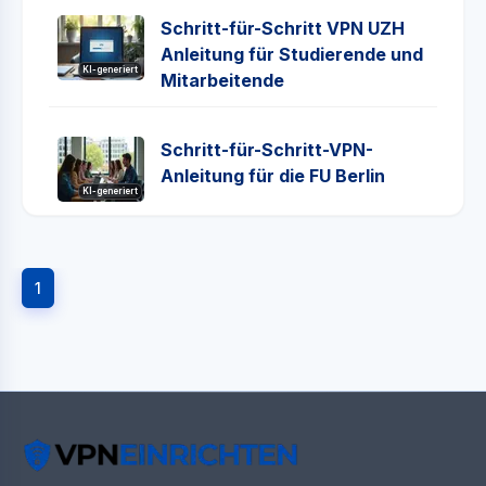
Schritt-für-Schritt VPN UZH
Anleitung für Studierende und
KI-generiert
Mitarbeitende
Schritt-für-Schritt-VPN-
Anleitung für die FU Berlin
KI-generiert
1