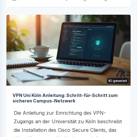
KI-generiert
VPN Uni Köln Anleitung: Schritt-für-Schritt zum
sicheren Campus-Netzwerk
Die Anleitung zur Einrichtung des VPN-
Zugangs an der Universität zu Köln beschreibt
die Installation des Cisco Secure Clients, das