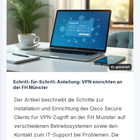
KI-generiert
Schritt-für-Schritt-Anleitung: VPN einrichten an
der FH Münster
Der Artikel beschreibt die Schritte zur
Installation und Einrichtung des Cisco Secure
Clients für VPN-Zugriff an der FH Münster auf
verschiedenen Betriebssystemen sowie den
Kontakt zum IT-Support bei Problemen. Die