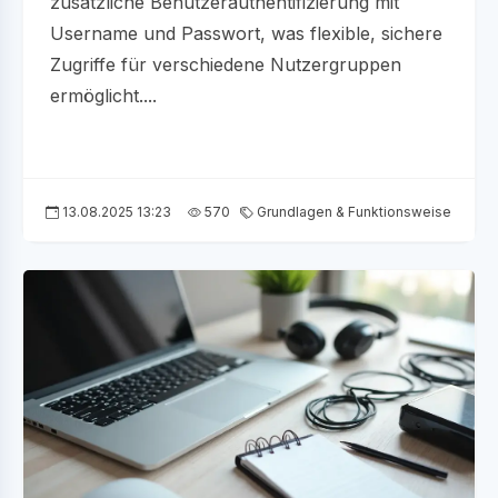
zusätzliche Benutzerauthentifizierung mit
Username und Passwort, was flexible, sichere
Zugriffe für verschiedene Nutzergruppen
ermöglicht....
13.08.2025 13:23
570
Grundlagen & Funktionsweise