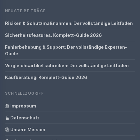
NEUSTE BEITRÄGE
Risiken & Schutzmaßnahmen: Der vollständige Leitfaden
Sicherheitsfeatures: Komplett-Guide 2026
Fehlerbehebung & Support: Der vollständige Experten-
Guide
Vergleichsartikel schreiben: Der vollständige Leitfaden
Kaufberatung: Komplett-Guide 2026
SCHNELLZUGRIFF
Impressum
Datenschutz
Unsere Mission