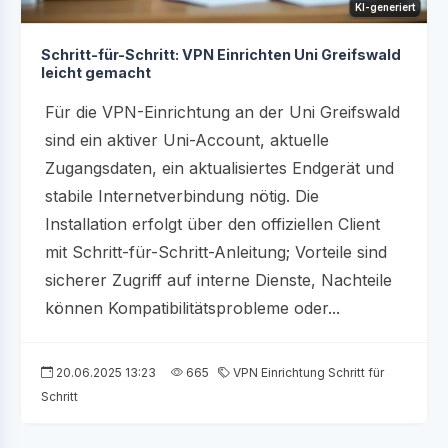
KI-generiert
Schritt-für-Schritt: VPN Einrichten Uni Greifswald
leicht gemacht
Für die VPN-Einrichtung an der Uni Greifswald
sind ein aktiver Uni-Account, aktuelle
Zugangsdaten, ein aktualisiertes Endgerät und
stabile Internetverbindung nötig. Die
Installation erfolgt über den offiziellen Client
mit Schritt-für-Schritt-Anleitung; Vorteile sind
sicherer Zugriff auf interne Dienste, Nachteile
können Kompatibilitätsprobleme oder...
20.06.2025 13:23
665
VPN Einrichtung Schritt für
Schritt