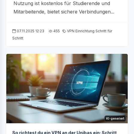
Nutzung ist kostenlos für Studierende und
Mitarbeitende, bietet sichere Verbindungen...
07.11.2025 12:23
455
VPN Einrichtung Schritt für
Schritt
KI-generiert
So richtest du ein VPN an der Unibas ein: Schritt