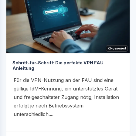
KI-generiert
Schritt-für-Schritt: Die perfekte VPN FAU
Anleitung
Für die VPN-Nutzung an der FAU sind eine
gültige IdM-Kennung, ein unterstütztes Gerät
und freigeschalteter Zugang nötig; Installation
erfolgt je nach Betriebssystem
unterschiedlich....