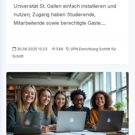
Universität St. Gallen einfach installieren und
nutzen; Zugang haben Studierende,
Mitarbeitende sowie berechtigte Gäste....
30.06.2025 13:23
546
VPN Einrichtung Schritt für
Schritt