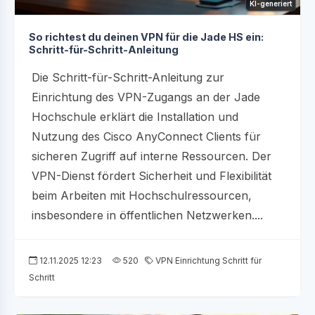
KI-generiert
So richtest du deinen VPN für die Jade HS ein:
Schritt-für-Schritt-Anleitung
Die Schritt-für-Schritt-Anleitung zur
Einrichtung des VPN-Zugangs an der Jade
Hochschule erklärt die Installation und
Nutzung des Cisco AnyConnect Clients für
sicheren Zugriff auf interne Ressourcen. Der
VPN-Dienst fördert Sicherheit und Flexibilität
beim Arbeiten mit Hochschulressourcen,
insbesondere in öffentlichen Netzwerken....
12.11.2025 12:23
520
VPN Einrichtung Schritt für
Schritt