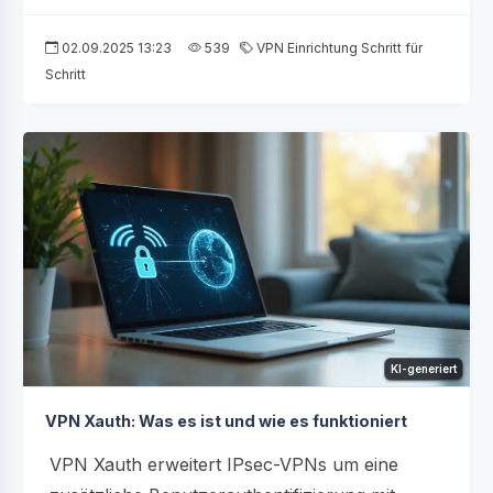
02.09.2025 13:23
539
VPN Einrichtung Schritt für
Schritt
KI-generiert
VPN Xauth: Was es ist und wie es funktioniert
VPN Xauth erweitert IPsec-VPNs um eine