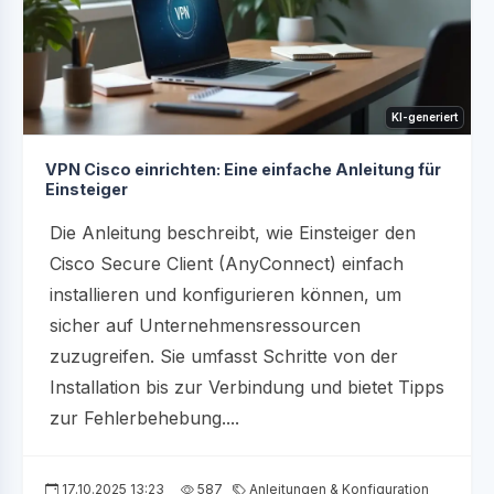
KI-generiert
VPN Cisco einrichten: Eine einfache Anleitung für
Einsteiger
Die Anleitung beschreibt, wie Einsteiger den
Cisco Secure Client (AnyConnect) einfach
installieren und konfigurieren können, um
sicher auf Unternehmensressourcen
zuzugreifen. Sie umfasst Schritte von der
Installation bis zur Verbindung und bietet Tipps
zur Fehlerbehebung....
17.10.2025 13:23
587
Anleitungen & Konfiguration