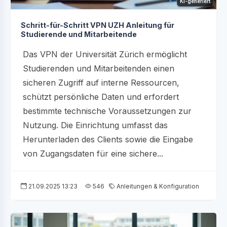
KI-generiert
Schritt-für-Schritt VPN UZH Anleitung für
Studierende und Mitarbeitende
Das VPN der Universität Zürich ermöglicht
Studierenden und Mitarbeitenden einen
sicheren Zugriff auf interne Ressourcen,
schützt persönliche Daten und erfordert
bestimmte technische Voraussetzungen zur
Nutzung. Die Einrichtung umfasst das
Herunterladen des Clients sowie die Eingabe
von Zugangsdaten für eine sichere...
21.09.2025 13:23
546
Anleitungen & Konfiguration