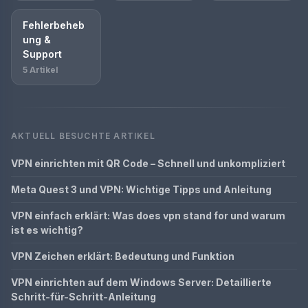
Fehlerbeheb
ung &
Support
5 Artikel
AKTUELL BESUCHTE ARTIKEL
VPN einrichten mit QR Code – Schnell und unkompliziert
Meta Quest 3 und VPN: Wichtige Tipps und Anleitung
VPN einfach erklärt: Was does vpn stand for und warum
ist es wichtig?
VPN Zeichen erklärt: Bedeutung und Funktion
VPN einrichten auf dem Windows Server: Detaillierte
Schritt-für-Schritt-Anleitung