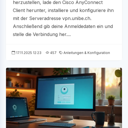
herzustellen, lade den Cisco AnyConnect
Client herunter, installiere und konfiguriere ihn
mit der Serveradresse vpn.unibe.ch.
Anschließend gib deine Anmeldedaten ein und
stelle die Verbindung her....
17.11.2025 12:23
457
Anleitungen & Konfiguration