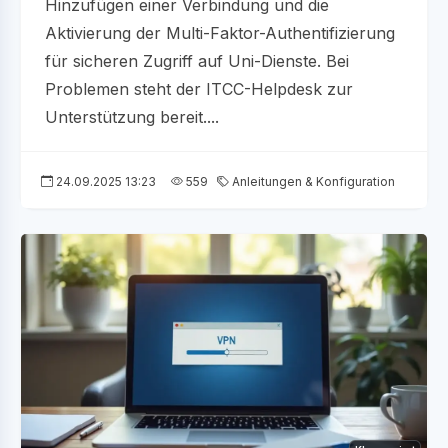
Hinzufügen einer Verbindung und die
Aktivierung der Multi-Faktor-Authentifizierung
für sicheren Zugriff auf Uni-Dienste. Bei
Problemen steht der ITCC-Helpdesk zur
Unterstützung bereit....
24.09.2025 13:23
559
Anleitungen & Konfiguration