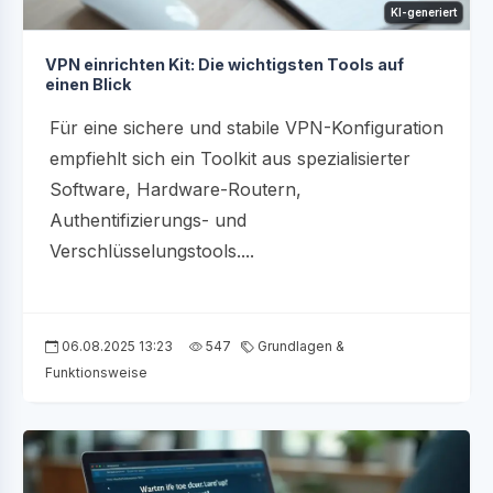
KI-generiert
VPN einrichten Kit: Die wichtigsten Tools auf
einen Blick
Für eine sichere und stabile VPN-Konfiguration
empfiehlt sich ein Toolkit aus spezialisierter
Software, Hardware-Routern,
Authentifizierungs- und
Verschlüsselungstools....
06.08.2025 13:23
547
Grundlagen &
Funktionsweise