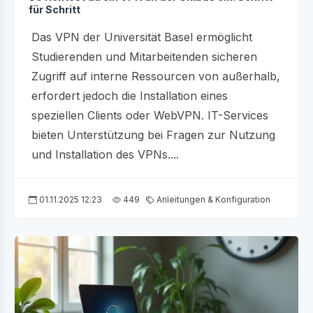
für Schritt
Das VPN der Universität Basel ermöglicht
Studierenden und Mitarbeitenden sicheren
Zugriff auf interne Ressourcen von außerhalb,
erfordert jedoch die Installation eines
speziellen Clients oder WebVPN. IT-Services
bieten Unterstützung bei Fragen zur Nutzung
und Installation des VPNs....
01.11.2025 12:23
449
Anleitungen & Konfiguration