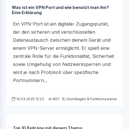
Was ist ein VPN Port und wie benutzt man ihn?
Eine Erklärung
Ein VPN-Port ist ein digitaler Zugangspunkt,
der den sicheren und verschlüsselten
Datenaustausch zwischen deinem Gerät und
einem VPN-Server ermöglicht. Er spielt eine
zentrale Rolle für die Funktionalität, Sicherheit
sowie Umgehung von Netzwerksperren und
wird je nach Protokoll über spezifische
Portnummern...
14.03.2025 12:23
897
Grundlagen & Funktionsweise
Top 10 Beiträge mit diesem Thema