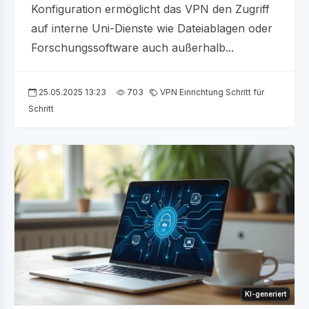
Konfiguration ermöglicht das VPN den Zugriff
auf interne Uni-Dienste wie Dateiablagen oder
Forschungssoftware auch außerhalb...
25.05.2025 13:23
703
VPN Einrichtung Schritt für
Schritt
KI-generiert