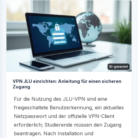
KI-generiert
VPN JLU einrichten: Anleitung für einen sicheren
Zugang
Für die Nutzung des JLU-VPN sind eine
freigeschaltete Benutzerkennung, ein aktuelles
Netzpasswort und der offizielle VPN-Client
erforderlich; Studierende müssen den Zugang
beantragen. Nach Installation und