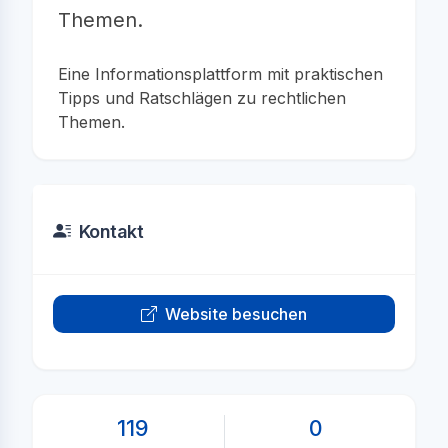
Themen.
Eine Informationsplattform mit praktischen
Tipps und Ratschlägen zu rechtlichen
Themen.
Kontakt
Website besuchen
119
0