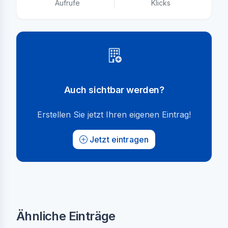
Aufrufe
Klicks
Auch sichtbar werden?
Erstellen Sie jetzt Ihren eigenen Eintrag!
Jetzt eintragen
Ähnliche Einträge