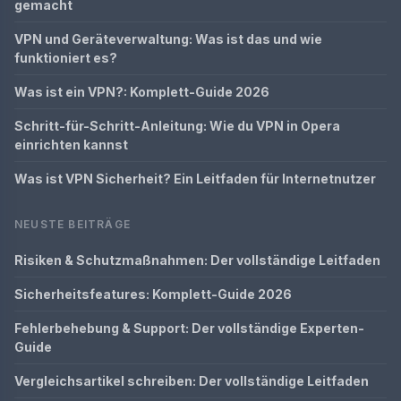
gemacht
VPN und Geräteverwaltung: Was ist das und wie
funktioniert es?
Was ist ein VPN?: Komplett-Guide 2026
Schritt-für-Schritt-Anleitung: Wie du VPN in Opera
einrichten kannst
Was ist VPN Sicherheit? Ein Leitfaden für Internetnutzer
NEUSTE BEITRÄGE
Risiken & Schutzmaßnahmen: Der vollständige Leitfaden
Sicherheitsfeatures: Komplett-Guide 2026
Fehlerbehebung & Support: Der vollständige Experten-
Guide
Vergleichsartikel schreiben: Der vollständige Leitfaden