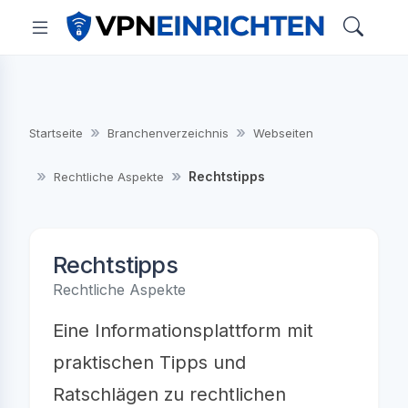
Startseite
Branchenverzeichnis
Webseiten
Rechtstipps
Rechtliche Aspekte
Rechtstipps
Rechtliche Aspekte
Eine Informationsplattform mit
praktischen Tipps und
Ratschlägen zu rechtlichen