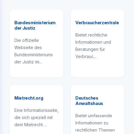
Bundesministerium
Verbraucherzentrale
der Justiz
Bietet rechtliche
Die offizielle
Informationen und
Webseite des
Beratungen für
Bundesministeriums
Verbrauc...
der Justiz mi...
Mietrecht.org
Deutsches
Anwaltshaus
Eine Informationsseite,
Bietet umfassende
die sich speziell mit
Informationen zu
dem Mietrecht ...
rechtlichen Themen